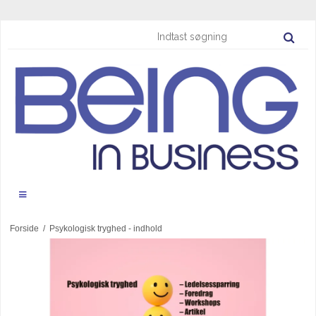
Forside
/
Psykologisk tryghed - indhold