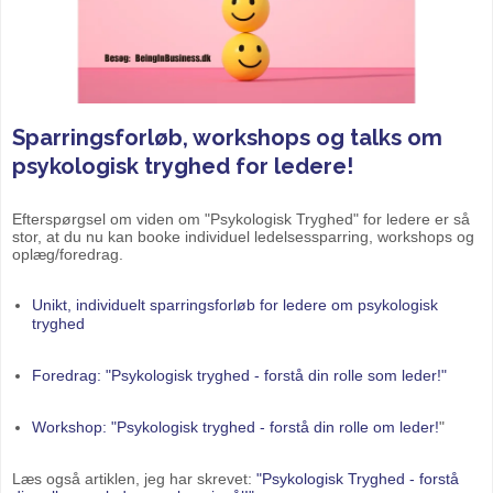
Sparringsforløb, workshops og talks om
psykologisk tryghed for ledere!
Efterspørgsel om viden om "Psykologisk Tryghed" for ledere er så
stor, at du nu kan booke individuel ledelsessparring, workshops og
oplæg/foredrag.
Unikt, individuelt sparringsforløb for ledere om psykologisk
tryghed
Foredrag: "Psykologisk tryghed - forstå din rolle som leder!"
Workshop: "Psykologisk tryghed - forstå din rolle om leder!
"
Læs også artiklen, jeg har skrevet:
"Psykologisk Tryghed - forstå